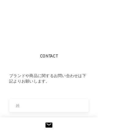
CONTACT
ブランドや商品に関するお問い合わせは下
記よりお願いします。