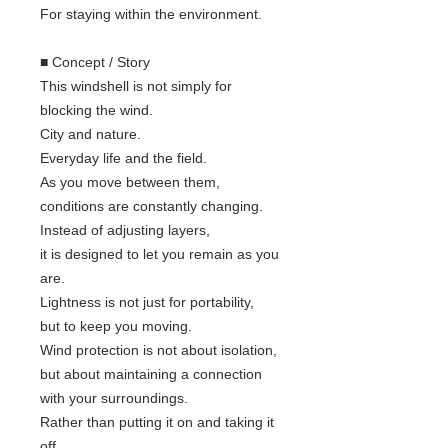
For staying within the environment.
■ Concept / Story
This windshell is not simply for
blocking the wind.
City and nature.
Everyday life and the field.
As you move between them,
conditions are constantly changing.
Instead of adjusting layers,
it is designed to let you remain as you
are.
Lightness is not just for portability,
but to keep you moving.
Wind protection is not about isolation,
but about maintaining a connection
with your surroundings.
Rather than putting it on and taking it
off,