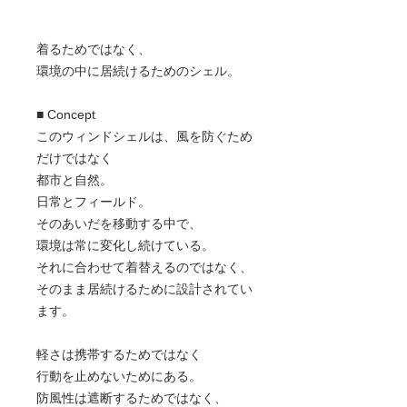
着るためではなく、
環境の中に居続けるためのシェル。
■ Concept
このウィンドシェルは、風を防ぐため
だけではなく
都市と自然。
日常とフィールド。
そのあいだを移動する中で、
環境は常に変化し続けている。
それに合わせて着替えるのではなく、
そのまま居続けるために設計されてい
ます。
軽さは携帯するためではなく
行動を止めないためにある。
防風性は遮断するためではなく、