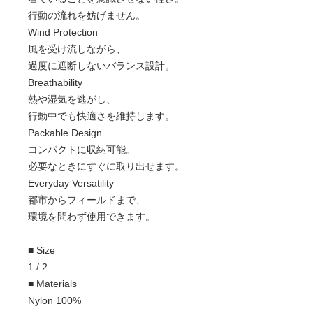
行動の流れを妨げません。
Wind Protection
風を受け流しながら、
過度に遮断しないバランス設計。
Breathability
熱や湿気を逃がし、
行動中でも快適さを維持します。
Packable Design
コンパクトに収納可能。
必要なときにすぐに取り出せます。
Everyday Versatility
都市からフィールドまで、
環境を問わず使用できます。
■ Size
1 / 2
■ Materials
Nylon 100%