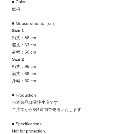
■ Color
総柄
■ Measurements（cm）
Size 1
裄丈：88 cm
着丈：63 cm
身幅：60 cm
Size 2
裄丈：95 cm
着丈：68 cm
身幅：60 cm
■ Production
※本製品は受注生産です
ご注文から約4週間で発送いたします
■ Specifications
Not for protection.