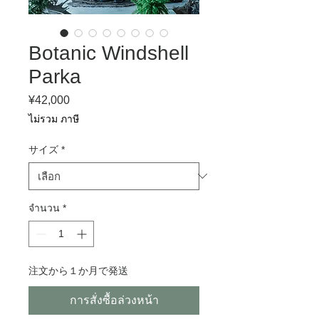
Botanic Windshell
Parka
¥42,000
ราคา
ไม่รวม ภาษี
サイズ
*
จำนวน
*
注文から１か月で発送
การสั่งซื้อล่วงหน้า