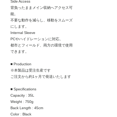
Side Access
背負ったままメイン収納へアクセス可
能。
不要な動作を減らし、移動をスムーズ
にします。
Internal Sleeve
PCやハイドレーションに対応。
都市とフィールド、両方の環境で使用
できます。
■ Production
※本製品は受注生産です
ご注文から約1ヶ月で発送いたします
■ Specifications
Capacity : 35L
Weight : 750g
Back Length : 45cm
Color : Black