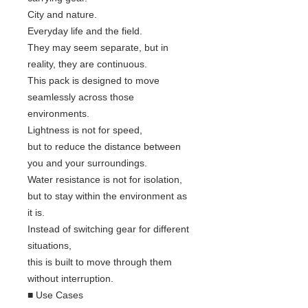
City and nature.
Everyday life and the field.
They may seem separate, but in
reality, they are continuous.
This pack is designed to move
seamlessly across those
environments.
Lightness is not for speed,
but to reduce the distance between
you and your surroundings.
Water resistance is not for isolation,
but to stay within the environment as
it is.
Instead of switching gear for different
situations,
this is built to move through them
without interruption.
■ Use Cases