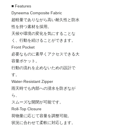
■ Features
Dyneema Composite Fabric
超軽量でありながら高い耐久性と防水
性を持つ素材を採用。
天候や環境の変化を気にすることな
く、行動を続けることができます。
Front Pocket
必要なものに素早くアクセスできる大
容量ポケット。
行動の流れを止めないための設計で
す。
Water-Resistant Zipper
雨天時でも内部への浸水を防ぎなが
ら、
スムーズな開閉が可能です。
Roll-Top Closure
荷物量に応じて容量を調整可能。
状況に合わせて柔軟に対応します。