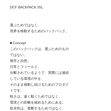
DCF BACKPACK 35L
運ぶためではなく、
境界を移動するためのバックパック。
■ Concept
このバックパックは、運ぶためのもの
ではない。
都市と自然。
日常とフィールド。
分断されているようで、実際には連続
している環境の中を、
そのまま移動し続けるためのプロダク
トです。
軽さは、速く動くためではなく、
環境との距離を縮めるためにある。
防水性は、遮断するためではなく、