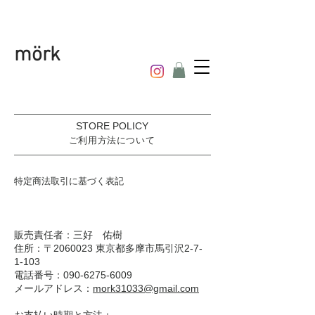
mörk
STORE POLICY​
ご利用方法について
​特定商法取引に基づく表記
​販売責任者：三好 佑樹
住所：〒2060023 東京都多摩市馬引沢2-7-
1-103
電話番号：090-6275-6009
メールアドレス：
mork31033@gmail.com
お支払い時期と方法：